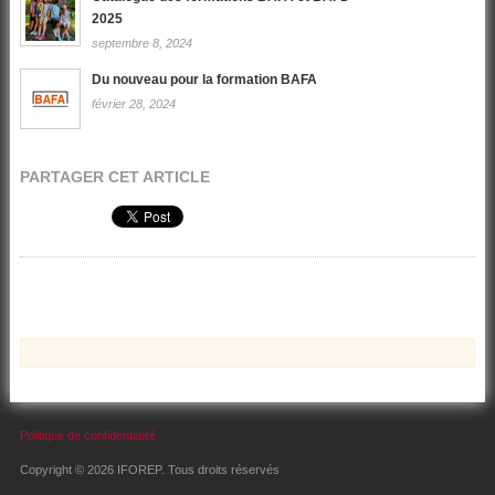
2025
septembre 8, 2024
Du nouveau pour la formation BAFA
février 28, 2024
PARTAGER CET ARTICLE
Politique de confidentialité
Copyright © 2026 IFOREP. Tous droits réservés