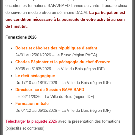
encadrer les formations BAFA/BAFD l’année suivante. Il aura le choix
de suivre un module et/ou un séminaire DACM.
La participation est
une condition nécessaire à la poursuite de votre activité au sein
de l’institut.
Formations 2026
Boires et déboires des républiques d’enfant
24/01 au 25/01/2026 – Le Brusc (région PACA)
Charles Pépinster et la pédagogie du chef d’œuvre
30/05 au 31/05/2026 – La Ville du Bois (région IDF)
Le récit pédagogique
Du 17/10 au 18/10/2026 – La Ville du Bois (région IDF)
Directeur-ice de Session BAFA BAFD
LE 23/11/2026 – La Ville du Bois (région IDF)
Formation initiale
Du 04/12 au 06/12/2026 – La Ville du Bois (région IDF)
Télécharger la plaquette 2026
avec la présentation des formations
(objectifs et contenus)