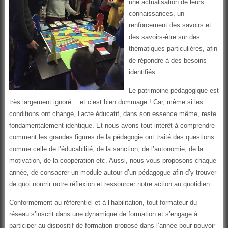
une actualisation de leurs
connaissances, un
renforcement des savoirs et
des savoirs-être sur des
thématiques particulières, afin
de répondre à des besoins
identifiés.
Le patrimoine pédagogique est
très largement ignoré… et c’est bien dommage ! Car, même si les
conditions ont changé, l’acte éducatif, dans son essence même, reste
fondamentalement identique. Et nous avons tout intérêt à comprendre
comment les grandes figures de la pédagogie ont traité des questions
comme celle de l’éducabilité, de la sanction, de l’autonomie, de la
motivation, de la coopération etc. Aussi, nous vous proposons chaque
année, de consacrer un module autour d’un pédagogue afin d’y trouver
de quoi nourrir notre réflexion et ressourcer notre action au quotidien.
Conformément au référentiel et à l’habilitation, tout formateur du
réseau s’inscrit dans une dynamique de formation et s’engage à
participer au dispositif de formation proposé dans l’année pour pouvoir