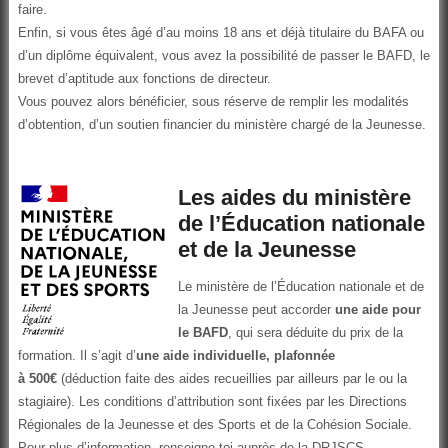
faire.
Enfin, si vous êtes âgé d’au moins 18 ans et déjà titulaire du BAFA ou
d’un diplôme équivalent, vous avez la possibilité de passer le BAFD, le
brevet d’aptitude aux fonctions de directeur.
Vous pouvez alors bénéficier, sous réserve de remplir les modalités
d’obtention, d’un soutien financier du ministère chargé de la Jeunesse.
Les aides du ministère
de l’Éducation nationale
et de la Jeunesse
Le ministère de l’Éducation nationale et de
la Jeunesse peut accorder
une aide pour
le BAFD
, qui sera déduite du prix de la
formation. Il s’agit d’
une aide individuelle, plafonnée
à
500€
(déduction faite des aides recueillies par ailleurs par le ou la
stagiaire). Les conditions d’attribution sont fixées par les Directions
Régionales de la Jeunesse et des Sports et de la Cohésion Sociale.
Pour plus d’information, renseigne-toi auprès de la DRJSCS