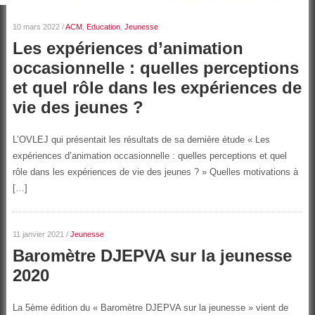
10 mars 2022
/
ACM
,
Education
,
Jeunesse
Les expériences d’animation
occasionnelle : quelles perceptions
et quel rôle dans les expériences de
vie des jeunes ?
L’OVLEJ qui présentait les résultats de sa dernière étude « Les
expériences d’animation occasionnelle : quelles perceptions et quel
rôle dans les expériences de vie des jeunes ? » Quelles motivations à
[…]
11 janvier 2021
/
Jeunesse
Baromètre DJEPVA sur la jeunesse
2020
La 5ème édition du « Baromètre DJEPVA sur la jeunesse » vient de