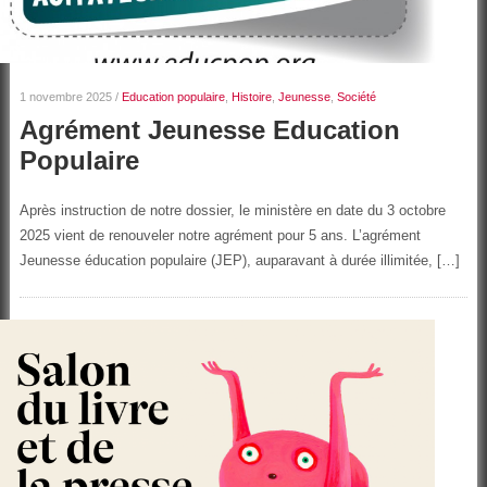
1 novembre 2025
/
Education populaire
,
Histoire
,
Jeunesse
,
Société
Agrément Jeunesse Education
Populaire
Après instruction de notre dossier, le ministère en date du 3 octobre
2025 vient de renouveler notre agrément pour 5 ans. L’agrément
Jeunesse éducation populaire (JEP), auparavant à durée illimitée, […]