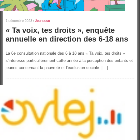
1 décembre 2023
/
Jeunesse
« Ta voix, tes droits », enquête
annuelle en direction des 6-18 ans
La 6e consultation nationale des 6 à 18 ans « Ta voix, tes droits »
s’intéresse particulièrement cette année à la perception des enfants et
jeunes concernant la pauvreté et l’exclusion sociale. […]