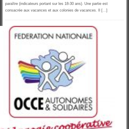
paraître (indicateurs portant sur les 18-30 ans). Une partie est
consacrée aux vacances et aux colonies de vacances. Il […]