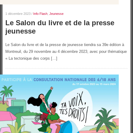
1 décembre 2023
/
Info Flash
,
Jeunesse
Le Salon du livre et de la presse
jeunesse
Le Salon du livre et de la presse de jeunesse tiendra sa 39e édition à
Montreuil, du 29 novembre au 4 décembre 2023, avec pour thématique
« La tectonique des corps […]