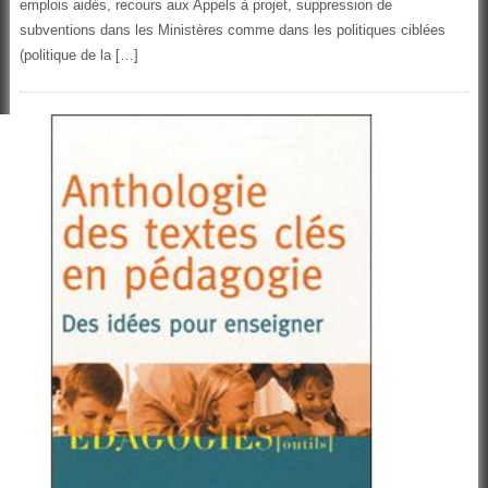
emplois aidés, recours aux Appels à projet, suppression de
subventions dans les Ministères comme dans les politiques ciblées
(politique de la […]