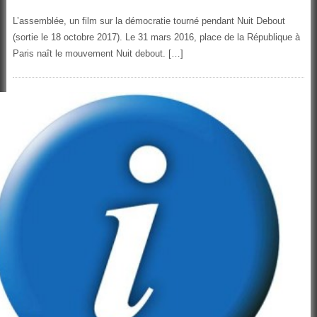
L’assemblée, un film sur la démocratie tourné pendant Nuit Debout
(sortie le 18 octobre 2017). Le 31 mars 2016, place de la République à
Paris naît le mouvement Nuit debout. […]