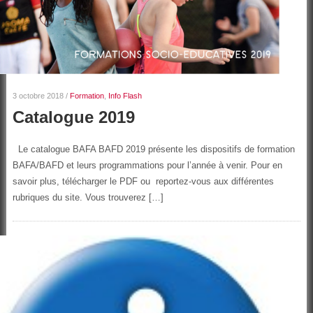
3 octobre 2018
/
Formation
,
Info Flash
Catalogue 2019
Le catalogue BAFA BAFD 2019 présente les dispositifs de formation
BAFA/BAFD et leurs programmations pour l’année à venir. Pour en
savoir plus, télécharger le PDF ou reportez-vous aux différentes
rubriques du site. Vous trouverez […]